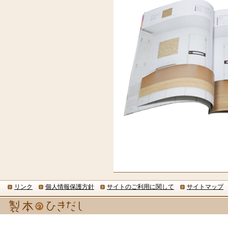
リンク
個人情報保護方針
サイトのご利用に関して
サイトマップ