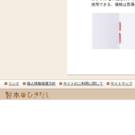
使用できる。価格は普通
リンク
個人情報保護方針
サイトのご利用に関して
サイトマップ