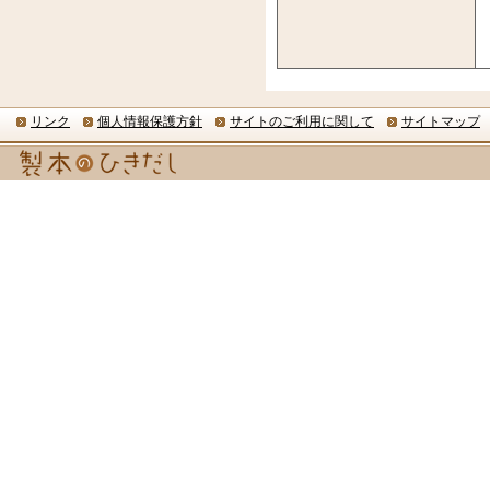
リンク
個人情報保護方針
サイトのご利用に関して
サイトマップ